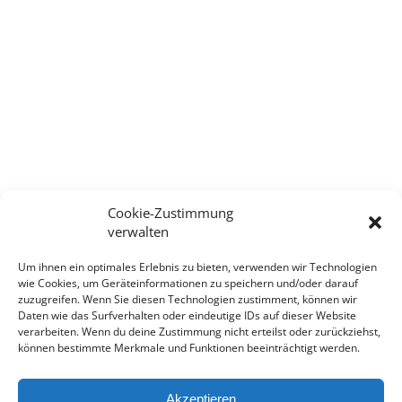
Cookie-Zustimmung
verwalten
Um ihnen ein optimales Erlebnis zu bieten, verwenden wir Technologien
wie Cookies, um Geräteinformationen zu speichern und/oder darauf
zuzugreifen. Wenn Sie diesen Technologien zustimment, können wir
Daten wie das Surfverhalten oder eindeutige IDs auf dieser Website
verarbeiten. Wenn du deine Zustimmung nicht erteilst oder zurückziehst,
können bestimmte Merkmale und Funktionen beeinträchtigt werden.
Akzeptieren