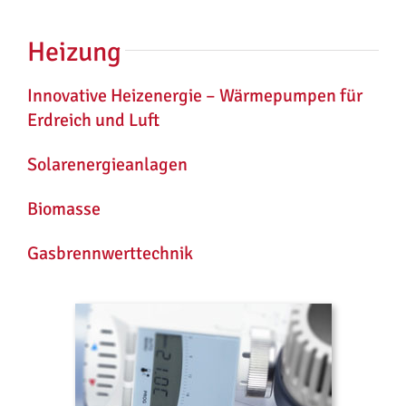
Heizung
Innovative Heizenergie – Wärmepumpen für
Erdreich und Luft
Solarenergieanlagen
Biomasse
Gasbrennwerttechnik